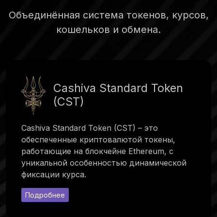
Объединённая система токенов, курсов,
кошельков и обмена.
Cashiva Standard Token
(CST)
Cashiva Standard Token (CST) – это
обеспеченные криптовалютой токены,
работающие на блокчейне Ethereum, с
уникальной особенностью динамической
фиксации курса.
Подробнее