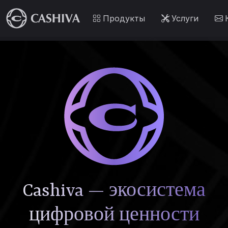
Продукты
Услуги
Cashiva — экосистема
цифровой ценности