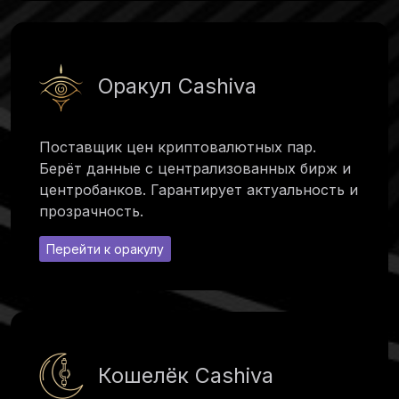
Оракул Cashiva
Поставщик цен криптовалютных пар.
Берёт данные с централизованных бирж и
центробанков. Гарантирует актуальность и
прозрачность.
Перейти к оракулу
Кошелёк Cashiva