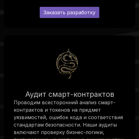
Заказать разработку
Аудит смарт-контрактов
Проводим всесторонний анализ смарт-
контрактов и токенов на предмет
уязвимостей, ошибок кода и соответствия
стандартам безопасности. Наши аудиты
включают проверку бизнес-логики,