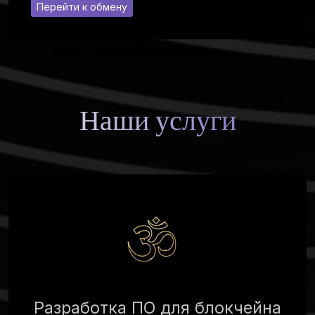
Перейти к обмену
Наши услуги
Разработка ПО для блокчейна