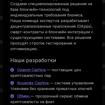
Создаем специализированные решения на
базе блокчейн-технологий под
индивидуальные требования бизнеса.
Наша команда экспертов разрабатывает
децентрализованные приложения (DApps),
смарт-контракты и блокчейн-интеграции с
существующими системами. Все решения
проходят строгое тестирование и
оптимизацию.
Наши разработки
Оракул Cashiva
— поставщик цен
криптовалютных пар
Кошелёк Cashiva
— система управления
токенами без хранения приватных ключей
Обмен
— прозрачный сервис обмена
криптовалюты на фиат