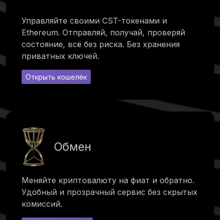
Управляйте своими CST-токенами и
Ethereum. Отправляй, получай, проверяй
состояние, всё без риска. Без хранения
приватных ключей.
Открыть кошелёк
Обмен
Меняйте криптовалюту на фиат и обратно.
Удобный и прозрачный сервис без скрытых
комиссий.